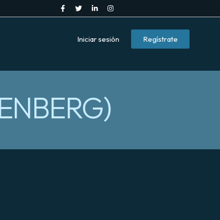
Iniciar sesión
Regístrate
TENBERG)