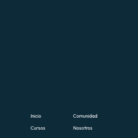
Inicio
Comunidad
Cursos
Nosotros