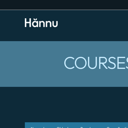
COURSES